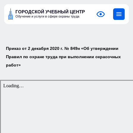
ГОРОДСКОЙ УЧЕБНЫЙ ЦЕНТР
Обучение и услуги в сфере охраны труда
Приказ от 2 декабря 2020 г. № 849н «Об утверждении
Правил по охране труда при выполнении окрасочных
работ»