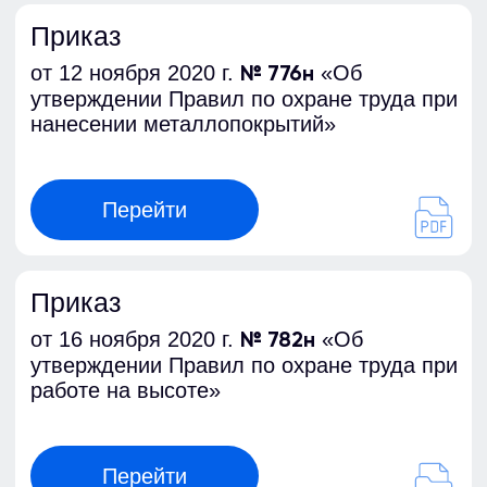
Перейти
Приказ Минтруда России
от 15.12.2020
«Об утверждении
№ 902н
Правил по охране труда при работе в
ограниченных и замкнутых
пространствах»
Перейти
Приказ Минтруда России
от 18.12.2020
«Об утверждении
№ 928н
Правил по охране труда в медицинских
организациях»
Перейти
Приказ Минтруда России