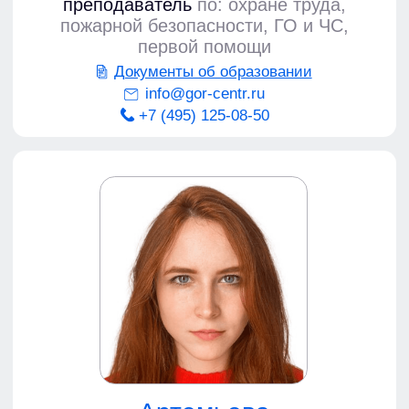
+7 (495) 125-08-50
info@gor-centr.ru