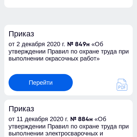
выполнении окрасочных работ»
Перейти
Приказ
от 11 декабря 2020 г.
«Об
№ 884н
утверждении Правил по охране труда при
выполнении электросварочных и
газосварочных работ»
Перейти
Приказ
от 15 декабря 2020 г.
«Об
№ 901н
утверждении Правил по охране труда при
производстве строительных материалов»
Перейти