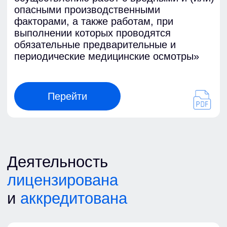
Отзывы
Наши клиенты