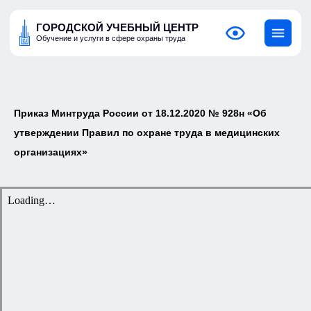
ГОРОДСКОЙ УЧЕБНЫЙ ЦЕНТР
Обучение и услуги в сфере охраны труда
Приказ Минтруда России от 18.12.2020 № 928н «Об
утверждении Правил по охране труда в медицинских
организациях»