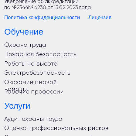
Мы ВКонтакте
Дзен
ООО «Городской учебный центр»
Москва, 2026