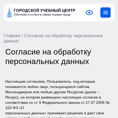
ГОРОДСКОЙ УЧЕБНЫЙ ЦЕНТР
Обучение и услуги в сфере охраны труда
Главная
/ Согласие на обработку персональных
данных
Согласие на обработку
персональных данных
Настоящим согласием, Пользователь, под которым
понимается любое лицо, пользующееся сайтом,
Мессенджером или любым другим Ресурсом (далее –
Ресурс), на котором размещено настоящее согласие в
соответствии со ст. 9 Федерального закона от 27.07.2006 №
152-ФЗ «О
персональных данных» принимает решение и дает свое