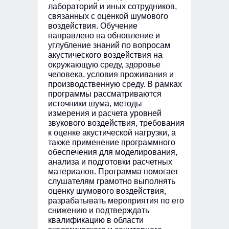
лабораторий и иных сотрудников,
Учебный план
связанных с оценкой шумового
воздействия. Обучение
направлено на обновление и
углубление знаний по вопросам
акустического воздействия на
окружающую среду, здоровье
человека, условия проживания и
производственную среду. В рамках
программы рассматриваются
источники шума, методы
измерения и расчета уровней
звукового воздействия, требования
к оценке акустической нагрузки, а
также применение программного
обеспечения для моделирования,
анализа и подготовки расчетных
материалов. Программа помогает
слушателям грамотно выполнять
оценку шумового воздействия,
разрабатывать мероприятия по его
снижению и подтверждать
квалификацию в области