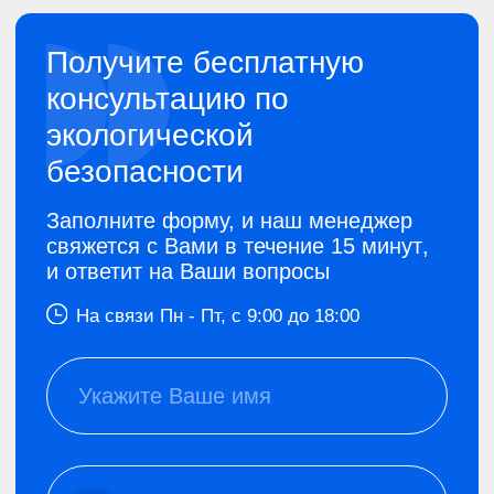
Отзывы
Наши клиенты