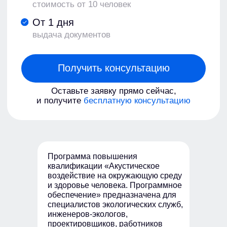
Программа повышения
квалификации «Акустическое
воздействие на окружающую среду
и здоровье человека. Программное
обеспечение» предназначена для
специалистов экологических служб,
инженеров-экологов,
проектировщиков, работников