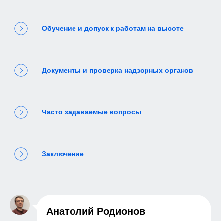
Обучение и допуск к работам на высоте
Документы и проверка надзорных органов
Часто задаваемые вопросы
Заключение
Анатолий Родионов