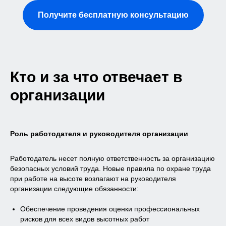
Получите бесплатную консультацию
Кто и за что отвечает в
организации
Роль работодателя и руководителя организации
Работодатель несет полную ответственность за организацию
безопасных условий труда. Новые правила по охране труда
при работе на высоте возлагают на руководителя
организации следующие обязанности:
Обеспечение проведения оценки профессиональных
рисков для всех видов высотных работ