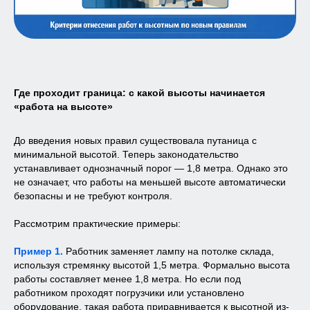
Где проходит граница: с какой высоты начинается
«работа на высоте»
До введения новых правил существовала путаница с
минимальной высотой. Теперь законодательство
устанавливает однозначный порог — 1,8 метра. Однако это
не означает, что работы на меньшей высоте автоматически
безопасны и не требуют контроля.
Рассмотрим практические примеры:
Пример 1.
Работник заменяет лампу на потолке склада,
используя стремянку высотой 1,5 метра. Формально высота
работы составляет менее 1,8 метра. Но если под
работником проходят погрузчики или установлено
оборудование, такая работа приравнивается к высотной из-