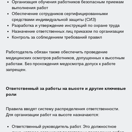
Организация обучения работников безопасным приемам
выполнения работ
Обеспечение сотрудников сертифицированными
средствами индивидуальной защиты (СИЗ)
Разработка и утверждение инструкций по охране труда
Назначение ответственных лиц приказом по организации
Контроль за соблюдением требований правил
Работодатель обязан также обеспечить проведение
медицинских осмотров работников, допущенных к высотным
работам. Без прохождения медосмотра допуск к работе
запрещен.
Ответственный за работы на высоте и другие ключевые
роли
Правила вводят систему распределения ответственности.
Для организации работ на высоте назначаются:
Ответственный руководитель работ. Это должностное