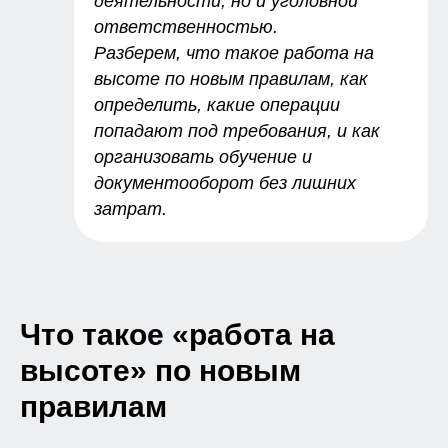
деятельности, но и уголовной
ответственностью.
Разберем, что такое работа на
высоте по новым правилам, как
определить, какие операции
попадают под требования, и как
организовать обучение и
документооборот без лишних
затрат.
Что такое «работа на
высоте» по новым
правилам