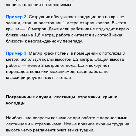
за риска падения на механизмы.
Пример 2.
Сотрудник обслуживает кондиционер на крыше
здания, стоя на расстоянии 1 метра от края кровли. Высота
крыши — 10 метров. Даже если работник не подходит к краю
ближе чем на 1,8 метра, работа считается высотной из-за
близости к неогражденному перепаду.
Пример 3.
Маляр красит стены в помещении с потолком 3
метра, используя козлы высотой 1,2 метра. Общая высота
работы — менее 2 метров от пола. Если вокруг нет
перепадов, воды или механизмов, такая работа не
классифицируется как высотная.
Пограничные случаи: лестницы, стремянки, крыши,
колодцы
Наибольшие вопросы возникают при работе с переносными
лестницами и стремянками. Новые правила охраны труда на
высоте четко регламентируют эти ситуации.