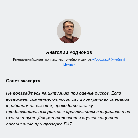
Анатолий Родионов
Генеральный директор и эксперт учебного центра
«Городской Учебный
Центр»
Совет эксперта:
Не полагайтесь на интуицию при оценке рисков. Если
возникает сомнение, относится ли конкретная операция
к работам на высоте, проведите оценку
профессиональных рисков с привлечением специалиста по
охране труда. Документированная оценка защитит
организацию при проверке ГИТ.