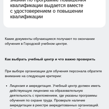
Какие документы обучающиеся получают по окончании
обучения в Городской учебном центре.
Как выбрать учебный центр и что важно проверить
При выборе организации для обучения персонала обратите
внимание на следующие критерии:
Лицензия и аккредитация. Учебный центр должен иметь
действующую лицензию на образовательную
деятельность с приложением, где указаны программы
обучения по охране труда. Проверьте наличие
аккредитации в реестре аккредитованных организаций.