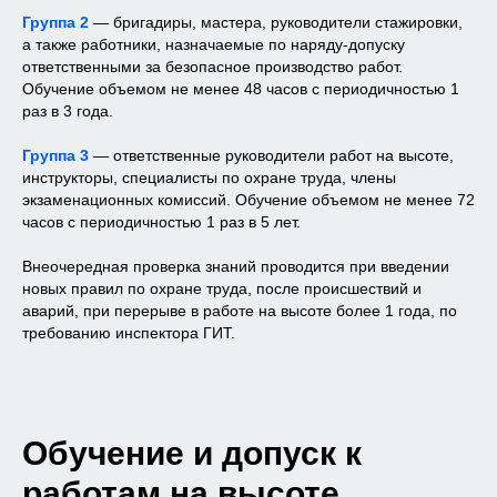
Группа 2
— бригадиры, мастера, руководители стажировки,
а также работники, назначаемые по наряду-допуску
ответственными за безопасное производство работ.
Обучение объемом не менее 48 часов с периодичностью 1
раз в 3 года.
Группа 3
— ответственные руководители работ на высоте,
инструкторы, специалисты по охране труда, члены
экзаменационных комиссий. Обучение объемом не менее 72
часов с периодичностью 1 раз в 5 лет.
Внеочередная проверка знаний проводится при введении
новых правил по охране труда, после происшествий и
аварий, при перерыве в работе на высоте более 1 года, по
требованию инспектора ГИТ.
Обучение и допуск к
работам на высоте