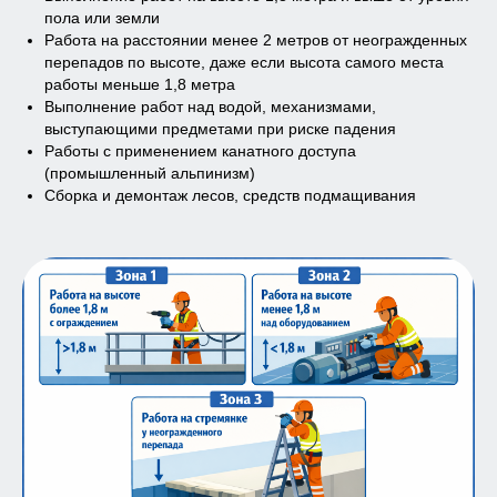
пола или земли
Работа на расстоянии менее 2 метров от неогражденных
перепадов по высоте, даже если высота самого места
работы меньше 1,8 метра
Выполнение работ над водой, механизмами,
выступающими предметами при риске падения
Работы с применением канатного доступа
(промышленный альпинизм)
Сборка и демонтаж лесов, средств подмащивания