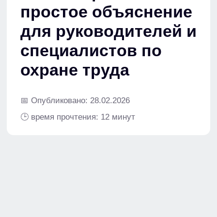
📅 Опубликовано: 28.02.2026
🕒 время прочтения: 12 минут