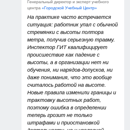
Генеральный директор и эксперт учебного
центра
«Городской Учебный Центр»
На практике часто встречается
ситуация: работник упал с обычной
стремянки с высоты полтора
метра, получив серьезную травму.
Инспектор ГИТ квалифицирует
происшествие как падение с
высоты, а в организации нет ни
обучения, ни нарядов-допусков, ни
даже понимания, что это вообще
считалось работой на высоте.
Новые правила изменили границы и
трактовку высотных работ,
поэтому ошибка в определении
теперь грозит не только
штрафами и приостановкой