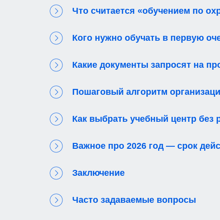
Что считается «обучением по ох
Кого нужно обучать в первую оч
Какие документы запросят на пр
Пошаговый алгоритм организации
Как выбрать учебный центр без 
Важное про 2026 год — срок дей
Заключение
Часто задаваемые вопросы