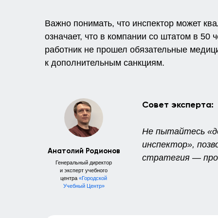
Важно понимать, что инспектор может ква
означает, что в компании со штатом в 50
работник не прошел обязательные медици
к дополнительным санкциям.
Совет эксперта:
Не пытайтесь «д
инспектор», поз
Анатолий Родионов
стратегия — про
Генеральный директор
и эксперт учебного
центра
«Городской
Учебный Центр»