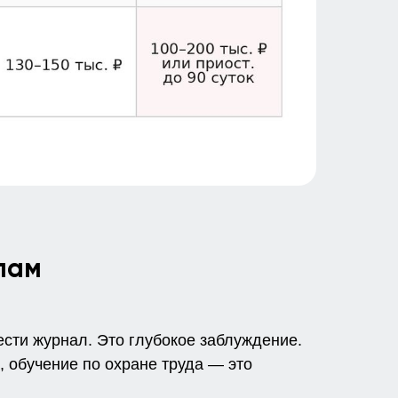
лам
ести журнал. Это глубокое заблуждение.
, обучение по охране труда — это