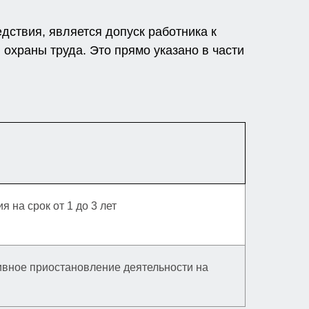
ствия, является допуск работника к
охраны труда. Это прямо указано в части
 на срок от 1 до 3 лет
тивное приостановление деятельности на