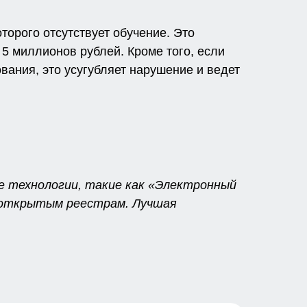
торого отсутствует обучение. Это
 5 миллионов рублей. Кроме того, если
ания, это усугубляет нарушение и ведет
е технологии, такие как «Электронный
о открытым реестрам. Лучшая