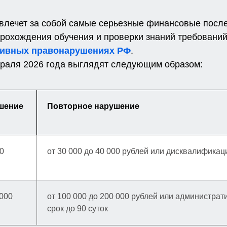
лечет за собой самые серьезные финансовые послед
рохождения обучения и проверки знаний требований 
ативных правонарушениях РФ
.
раля 2026 года выглядят следующим образом:
шение
Повторное нарушение
00
от 30 000 до 40 000 рублей или дисквалификация
 000
от 100 000 до 200 000 рублей или администра
срок до 90 суток