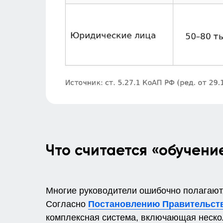
Что считается «обучени
Многие руководители ошибочно полагают,
Согласно
Постановлению Правительст
комплексная система, включающая неско